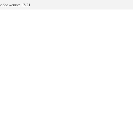
зображение: 12/21