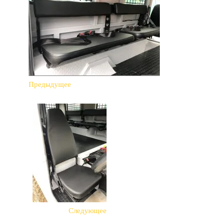
Предыдущее
Следующее