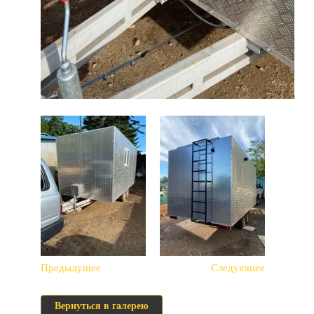
Предыдущее
Следующее
Вернуться в галерею